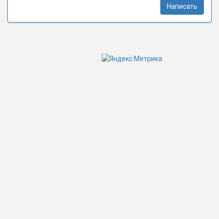
Написать