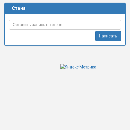
Стена
Написать