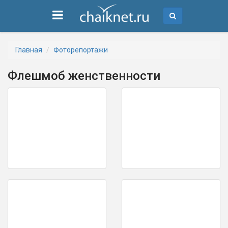
Главная
Фоторепортажи
Флешмоб женственности