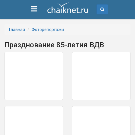
Главная
Фоторепортажи
Празднование 85-летия ВДВ