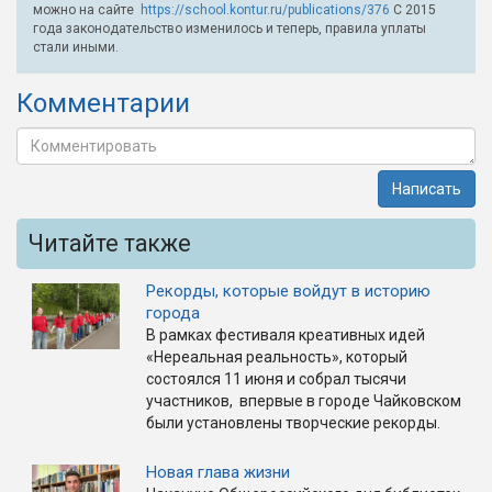
можно на сайте
https://school.kontur.ru/publications/376
С 2015
года законодательство изменилось и теперь, правила уплаты
стали иными.
Комментарии
Написать
Читайте также
Рекорды, которые войдут в историю
города
В рамках фестиваля креативных идей
«Нереальная реальность», который
состоялся 11 июня и собрал тысячи
участников, впервые в городе Чайковском
были установлены творческие рекорды.
Новая глава жизни