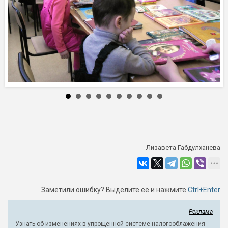
Лизавета Габдулханева
Заметили ошибку? Выделите её и нажмите
Ctrl+Enter
Реклама
Узнать об изменениях в упрощенной системе налогооблажения