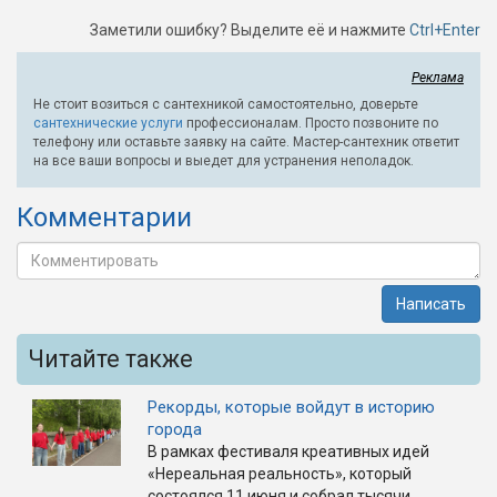
Заметили ошибку? Выделите её и нажмите
Ctrl+Enter
Реклама
Не стоит возиться с сантехникой самостоятельно, доверьте
сантехнические услуги
профессионалам. Просто позвоните по
телефону или оставьте заявку на сайте. Мастер-сантехник ответит
на все ваши вопросы и выедет для устранения неполадок.
Комментарии
Написать
Читайте также
Рекорды, которые войдут в историю
города
В рамках фестиваля креативных идей
«Нереальная реальность», который
состоялся 11 июня и собрал тысячи