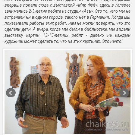
впервые попали сюда с выставкой «Мир Фей», здесь в галерее
занимались 2-3-летие ребята из студии «Азъ». Это то, чего мы не
встречали ни в одном городе, такого нет в Германии. Когда мы
показывали работы этих ребят, нам не могли поверить, что это
сделали дети. А вчера, когда мы были в библиотеке, мы видели
выставку картин 13-15-летних ребят - далеко не каждый
художник может сделать то, что на этих картинах. Это нечто!