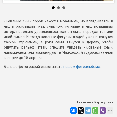
«Кованые сны» порой кажутся мрачными, но вглядываясь в
них и размышляя над смыслом, которые в них вкладывал
автор, невольно удивляешься, как он емко передал тот или
иной смысл. И тогда кованые фигурки людей уже не кажутся
такими угрюмыми, а руки сами тянутся к дереву, чтобы
ощутить рельеф. Итак, спешите увидеть «Кованые сны»,
напоминаем, они экспонируют в Чайковской художественной
галерее до 15 апреля.
Больше фотографий с выставки
в нашем фотоальбоме
.
Екатерина Каракулина