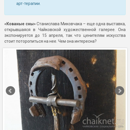
арт-терапии.
«Кованые сны»
Станислава Миковчака – еще одна выставка,
открывшаяся в Чайковской художественной галерее. Она
экспонируется до 15 апреля, так что ценителям искусства
стоит поторопиться на нее. Чем она интересна?