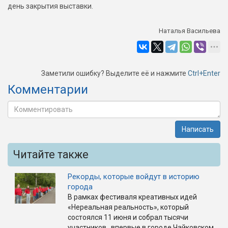
день закрытия выставки.
Наталья Васильева
Заметили ошибку? Выделите её и нажмите
Ctrl+Enter
Комментарии
Написать
Читайте также
Рекорды, которые войдут в историю
города
В рамках фестиваля креативных идей
«Нереальная реальность», который
состоялся 11 июня и собрал тысячи
участников, впервые в городе Чайковском