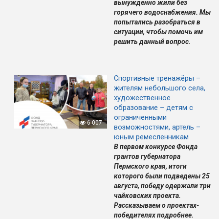
вынужденно жили без
горячего водоснабжения. Мы
попытались разобраться в
ситуации, чтобы помочь им
решить данный вопрос.
Спортивные тренажёры –
жителям небольшого села,
художественное
образование – детям с
ограниченными
6 007
возможностями, артель –
юным ремесленникам
В первом конкурсе Фонда
грантов губернатора
Пермского края, итоги
которого были подведены 25
августа, победу одержали три
чайковских проекта.
Рассказываем о проектах-
победителях подробнее.