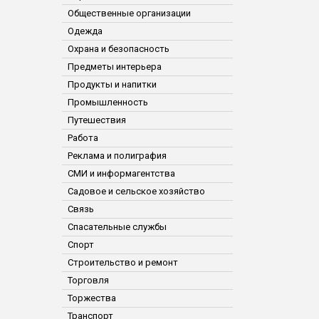
Общественные организации
Одежда
Охрана и безопасность
Предметы интерьера
Продукты и напитки
Промышленность
Путешествия
Работа
Реклама и полиграфия
СМИ и информагентства
Садовое и сельское хозяйство
Связь
Спасательные службы
Спорт
Строительство и ремонт
Торговля
Торжества
Транспорт