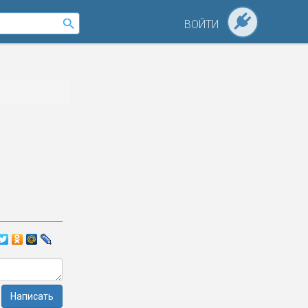
ВОЙТИ
Написать