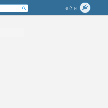
ВОЙТИ