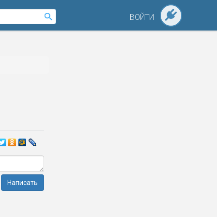
ВОЙТИ
Написать