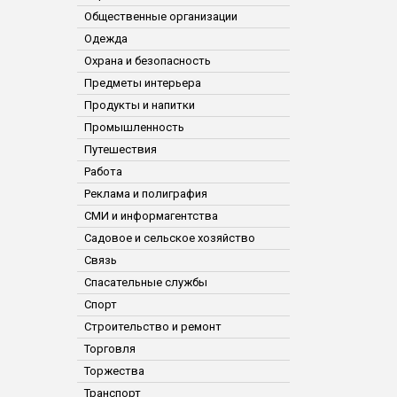
Общественные организации
Одежда
Охрана и безопасность
Предметы интерьера
Продукты и напитки
Промышленность
Путешествия
Работа
Реклама и полиграфия
СМИ и информагентства
Садовое и сельское хозяйство
Связь
Спасательные службы
Спорт
Строительство и ремонт
Торговля
Торжества
Транспорт