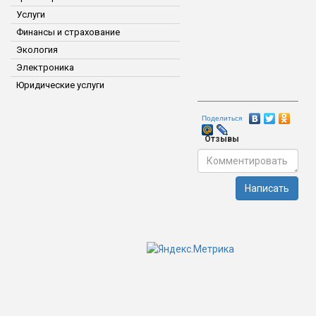
Услуги
Финансы и страхование
Экология
Электроника
Юридические услуги
Поделиться
Отзывы
Написать