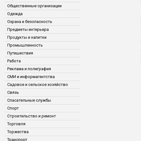
Общественные организации
Одежда
Охрана и безопасность
Предметы интерьера
Продукты и напитки
Промышленность
Путешествия
Работа
Реклама и полиграфия
СМИ и информагентства
Садовое и сельское хозяйство
Связь
Спасательные службы
Спорт
Строительство и ремонт
Торговля
Торжества
Транспорт