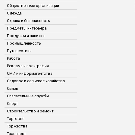
Общественные организации
Одежда
Охрана и безопасность
Предметы интерьера
Продукты и напитки
Промышленность
Путешествия
Работа
Реклама и полиграфия
СМИ и информагентства
Садовое и сельское хозяйство
Связь
Спасательные службы
Спорт
Строительство и ремонт
Торговля
Торжества
Транспорт