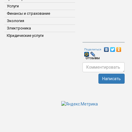
Услуги
Финансы и страхование
Экология
Электроника
Юридические услуги
Поделиться
Отзывы
Написать