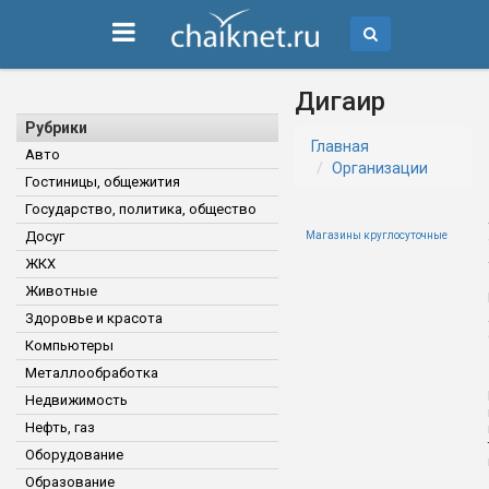
Дигаир
Рубрики
Главная
Авто
Организации
Гостиницы, общежития
Государство, политика, общество
Досуг
Магазины круглосуточные
ЖКХ
Животные
Здоровье и красота
Компьютеры
Металлообработка
Недвижимость
Нефть, газ
Оборудование
Образование