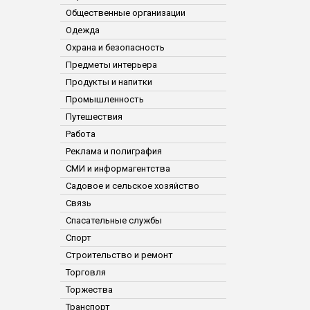
Общественные организации
Одежда
Охрана и безопасность
Предметы интерьера
Продукты и напитки
Промышленность
Путешествия
Работа
Реклама и полиграфия
СМИ и информагентства
Садовое и сельское хозяйство
Связь
Спасательные службы
Спорт
Строительство и ремонт
Торговля
Торжества
Транспорт