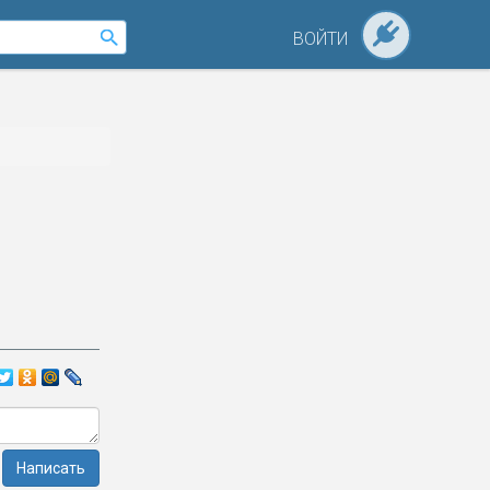
ВОЙТИ
Написать