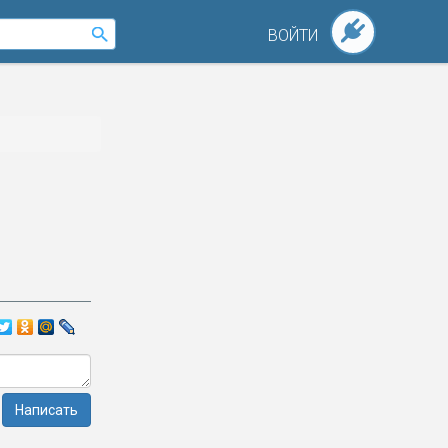
ВОЙТИ
Написать