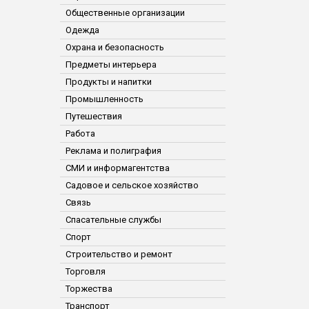
Общественные организации
Одежда
Охрана и безопасность
Предметы интерьера
Продукты и напитки
Промышленность
Путешествия
Работа
Реклама и полиграфия
СМИ и информагентства
Садовое и сельское хозяйство
Связь
Спасательные службы
Спорт
Строительство и ремонт
Торговля
Торжества
Транспорт