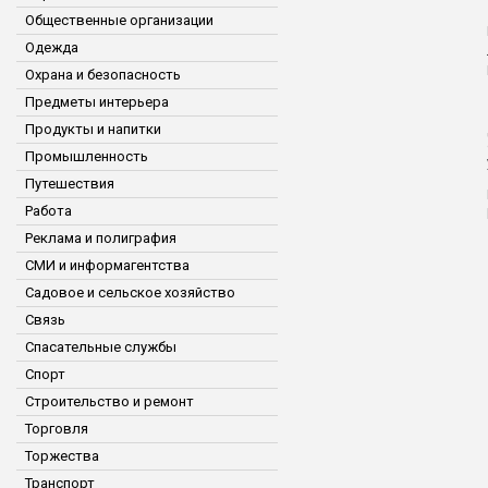
Общественные организации
Одежда
Охрана и безопасность
Предметы интерьера
Продукты и напитки
Промышленность
Путешествия
Работа
Реклама и полиграфия
СМИ и информагентства
Садовое и сельское хозяйство
Связь
Спасательные службы
Спорт
Строительство и ремонт
Торговля
Торжества
Транспорт