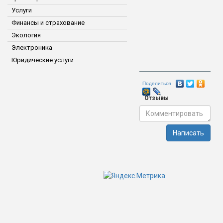
Услуги
Финансы и страхование
Экология
Электроника
Юридические услуги
Поделиться
Отзывы
Написать