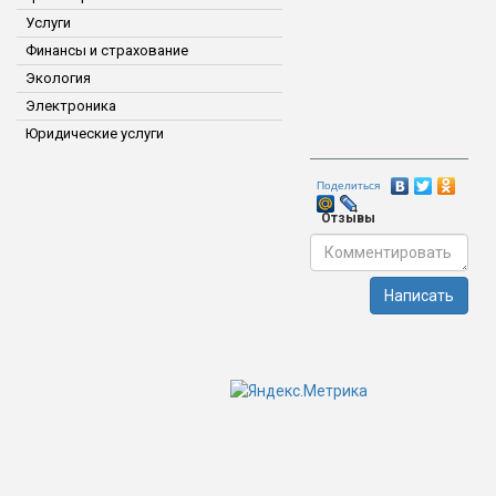
Услуги
Финансы и страхование
Экология
Электроника
Юридические услуги
Поделиться
Отзывы
Написать