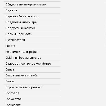
Общественные организации
Одежда
Охрана и безопасность
Предметы интерьера
Продукты и напитки
Промышленность
Путешествия
Работа
Реклама и полиграфия
СМИ и информагентства
Садовое и сельское хозяйство
Связь
Спасательные службы
Спорт
Строительство и ремонт
Торговля
Торжества
Транспорт