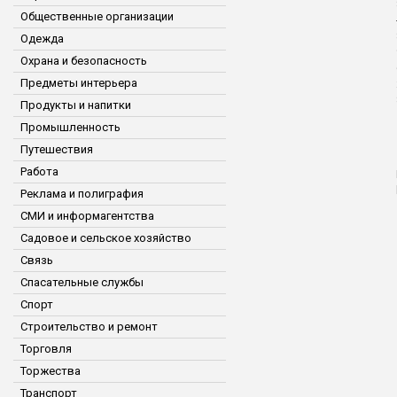
Общественные организации
Одежда
Охрана и безопасность
Предметы интерьера
Продукты и напитки
Промышленность
Путешествия
Работа
Реклама и полиграфия
СМИ и информагентства
Садовое и сельское хозяйство
Связь
Спасательные службы
Спорт
Строительство и ремонт
Торговля
Торжества
Транспорт