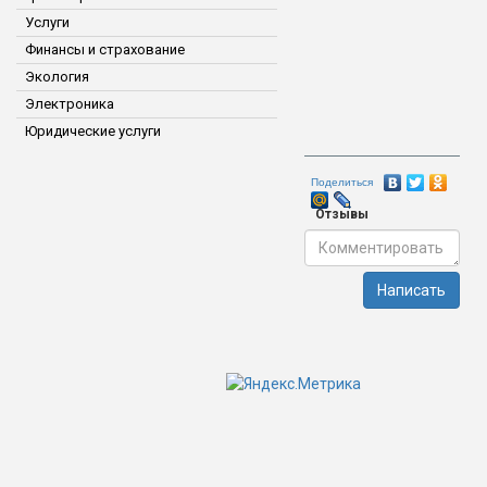
Услуги
Финансы и страхование
Экология
Электроника
Юридические услуги
Поделиться
Отзывы
Написать