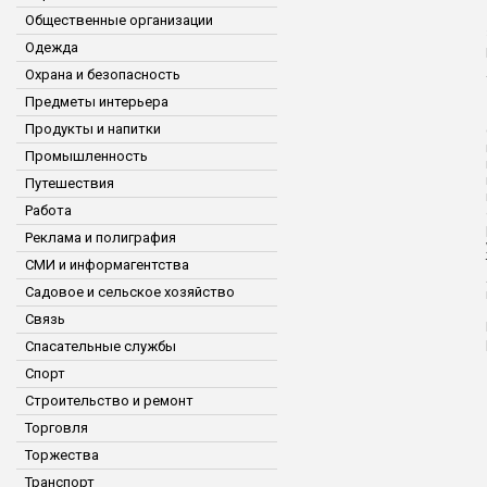
Общественные организации
Одежда
Охрана и безопасность
Предметы интерьера
Продукты и напитки
Промышленность
Путешествия
Работа
Реклама и полиграфия
СМИ и информагентства
Садовое и сельское хозяйство
Связь
Спасательные службы
Спорт
Строительство и ремонт
Торговля
Торжества
Транспорт