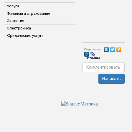
Услуги
Финансы и страхование
Экология
Электроника
Юридические услуги
Поделиться
Отзывы
Написать