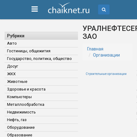
УРАЛНЕФТЕСЕ
ЗАО
Рубрики
Авто
Главная
Гостиницы, общежития
Организации
Государство, политика, общество
Досуг
ЖКХ
Строительные организации
Животные
Здоровье и красота
Компьютеры
Металлообработка
Недвижимость
Нефть, газ
Оборудование
Образование