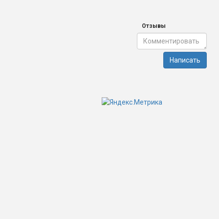
Отзывы
Написать