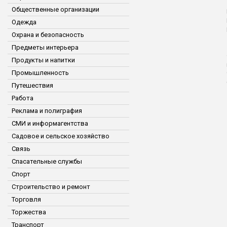
Общественные организации
Одежда
Охрана и безопасность
Предметы интерьера
Продукты и напитки
Промышленность
Путешествия
Работа
Реклама и полиграфия
СМИ и информагентства
Садовое и сельское хозяйство
Связь
Спасательные службы
Спорт
Строительство и ремонт
Торговля
Торжества
Транспорт