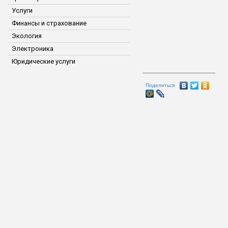
Услуги
Финансы и страхование
Экология
Электроника
Юридические услуги
Поделиться