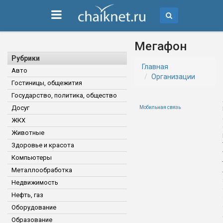
Мегафон
Рубрики
Главная
Авто
Организации
Гостиницы, общежития
Государство, политика, общество
Досуг
Мобильная связь
ЖКХ
Животные
Здоровье и красота
Компьютеры
Металлообработка
Недвижимость
Нефть, газ
Оборудование
Образование