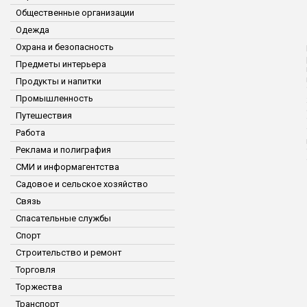
Общественные организации
Одежда
Охрана и безопасность
Предметы интерьера
Продукты и напитки
Промышленность
Путешествия
Работа
Реклама и полиграфия
СМИ и информагентства
Садовое и сельское хозяйство
Связь
Спасательные службы
Спорт
Строительство и ремонт
Торговля
Торжества
Транспорт