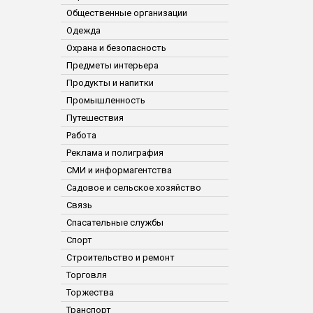
Общественные организации
Одежда
Охрана и безопасность
Предметы интерьера
Продукты и напитки
Промышленность
Путешествия
Работа
Реклама и полиграфия
СМИ и информагентства
Садовое и сельское хозяйство
Связь
Спасательные службы
Спорт
Строительство и ремонт
Торговля
Торжества
Транспорт