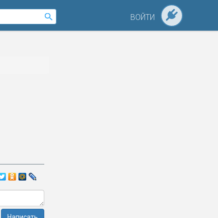
ВОЙТИ
Написать