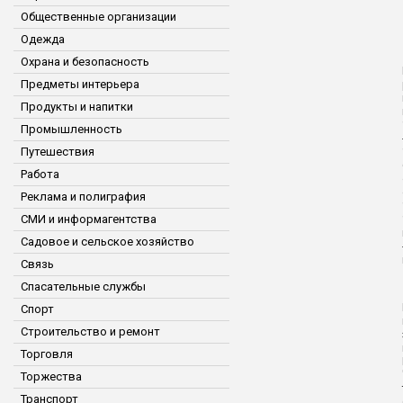
Общественные организации
Одежда
Охрана и безопасность
Предметы интерьера
Продукты и напитки
Промышленность
Путешествия
Работа
Реклама и полиграфия
СМИ и информагентства
Садовое и сельское хозяйство
Связь
Спасательные службы
Спорт
Строительство и ремонт
Торговля
Торжества
Транспорт