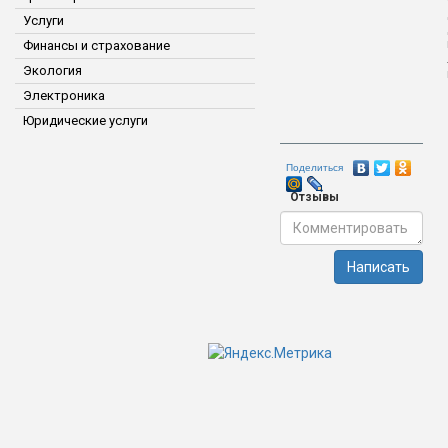
Услуги
Финансы и страхование
Экология
Электроника
Юридические услуги
Поделиться
Отзывы
Написать