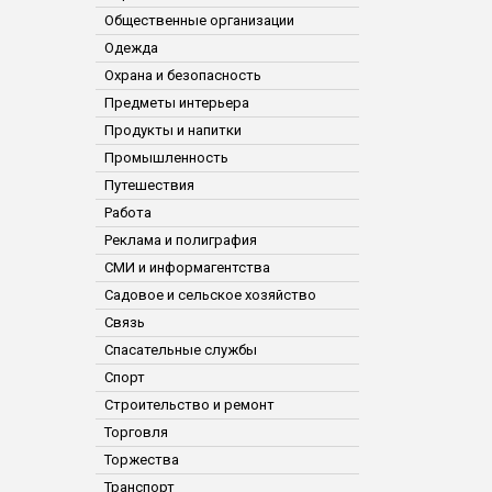
Общественные организации
Одежда
Охрана и безопасность
Предметы интерьера
Продукты и напитки
Промышленность
Путешествия
Работа
Реклама и полиграфия
СМИ и информагентства
Садовое и сельское хозяйство
Связь
Спасательные службы
Спорт
Строительство и ремонт
Торговля
Торжества
Транспорт