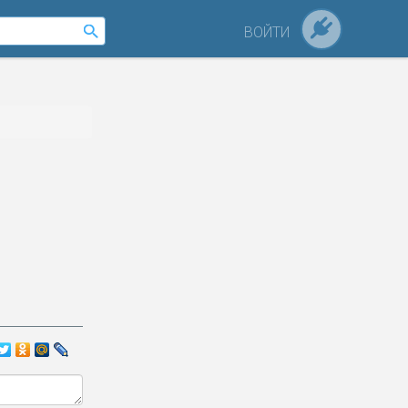
ВОЙТИ