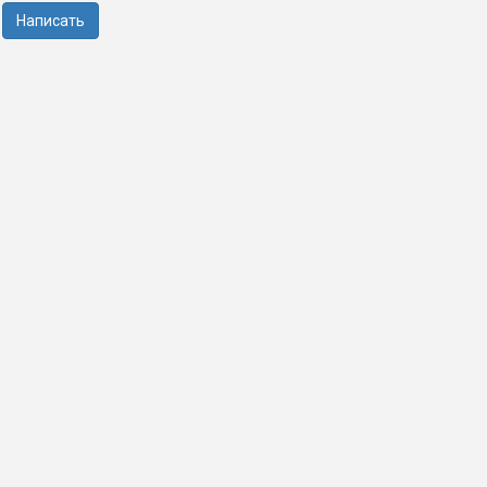
Написать