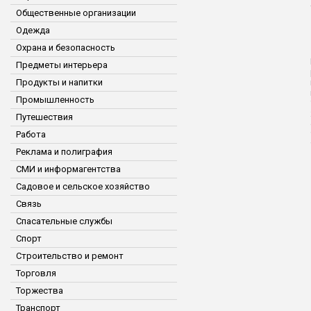
Общественные организации
Одежда
Охрана и безопасность
Предметы интерьера
Продукты и напитки
Промышленность
Путешествия
Работа
Реклама и полиграфия
СМИ и информагентства
Садовое и сельское хозяйство
Связь
Спасательные службы
Спорт
Строительство и ремонт
Торговля
Торжества
Транспорт