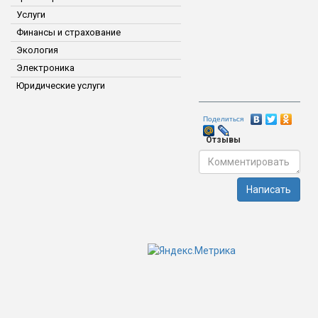
Услуги
Финансы и страхование
Экология
Электроника
Юридические услуги
Поделиться
Отзывы
Написать