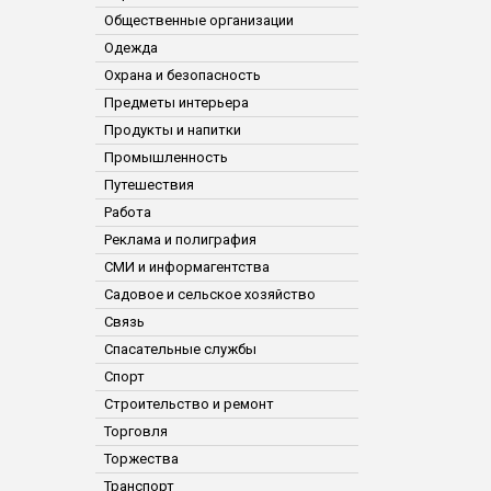
Общественные организации
Одежда
Охрана и безопасность
Предметы интерьера
Продукты и напитки
Промышленность
Путешествия
Работа
Реклама и полиграфия
СМИ и информагентства
Садовое и сельское хозяйство
Связь
Спасательные службы
Спорт
Строительство и ремонт
Торговля
Торжества
Транспорт