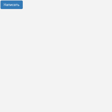
Написать