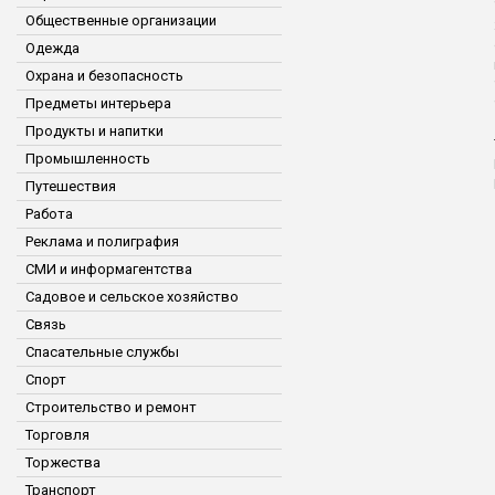
Общественные организации
Одежда
Охрана и безопасность
Предметы интерьера
Продукты и напитки
Промышленность
Путешествия
Работа
Реклама и полиграфия
СМИ и информагентства
Садовое и сельское хозяйство
Связь
Спасательные службы
Спорт
Строительство и ремонт
Торговля
Торжества
Транспорт