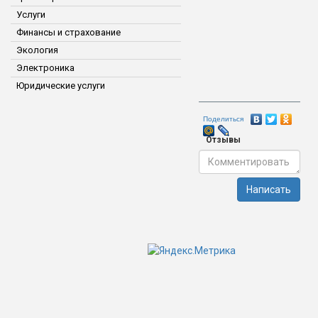
Услуги
Финансы и страхование
Экология
Электроника
Юридические услуги
Поделиться
Отзывы
Написать