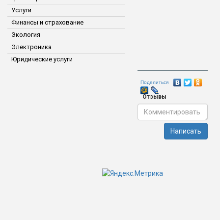
Услуги
Финансы и страхование
Экология
Электроника
Юридические услуги
Поделиться
Отзывы
Написать