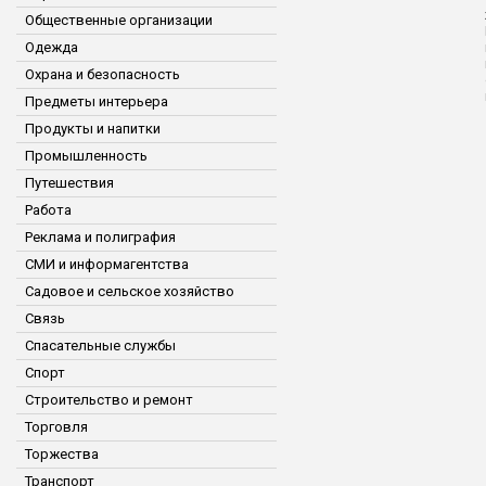
Общественные организации
Одежда
Охрана и безопасность
Предметы интерьера
Продукты и напитки
Промышленность
Путешествия
Работа
Реклама и полиграфия
СМИ и информагентства
Садовое и сельское хозяйство
Связь
Спасательные службы
Спорт
Строительство и ремонт
Торговля
Торжества
Транспорт