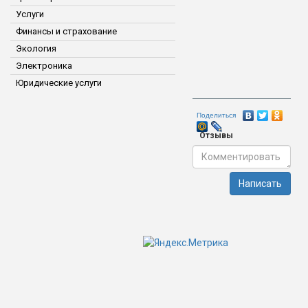
Услуги
Финансы и страхование
Экология
Электроника
Юридические услуги
Поделиться
Отзывы
Написать