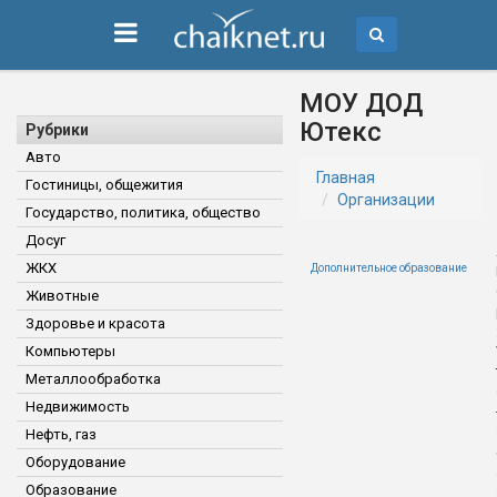
МОУ ДОД
Ютекс
Рубрики
Авто
Главная
Гостиницы, общежития
Организации
Государство, политика, общество
Досуг
ЖКХ
Дополнительное образование
Животные
Здоровье и красота
Компьютеры
Металлообработка
Недвижимость
Нефть, газ
Оборудование
Образование