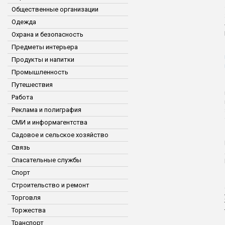
Общественные организации
Одежда
Охрана и безопасность
Предметы интерьера
Продукты и напитки
Промышленность
Путешествия
Работа
Реклама и полиграфия
СМИ и информагентства
Садовое и сельское хозяйство
Связь
Спасательные службы
Спорт
Строительство и ремонт
Торговля
Торжества
Транспорт