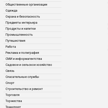
Общественные организации
Одежда
Охрана и безопасность
Предметы интерьера
Продукты и напитки
Промышленность
Путешествия
Работа
Реклама и полиграфия
СМИ и информагентства
Садовое и сельское хозяйство
Связь
Спасательные службы
Спорт
Строительство и ремонт
Торговля
Торжества
Транспорт