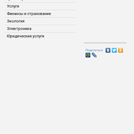
Услуги
Финансы и страхование
Экология
Электроника
Юридические услуги
Поделиться