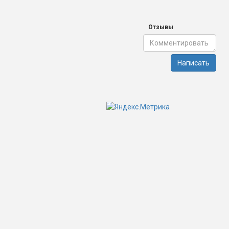
Отзывы
Написать