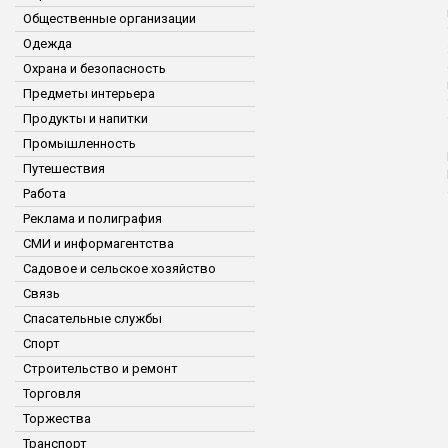
Общественные организации
Одежда
Охрана и безопасность
Предметы интерьера
Продукты и напитки
Промышленность
Путешествия
Работа
Реклама и полиграфия
СМИ и информагентства
Садовое и сельское хозяйство
Связь
Спасательные службы
Спорт
Строительство и ремонт
Торговля
Торжества
Транспорт