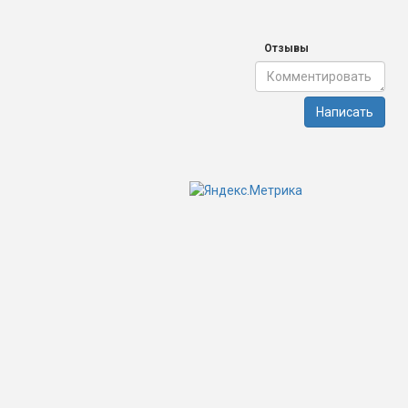
Отзывы
Написать