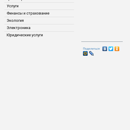
Услуги
Финансы и страхование
Экология
Электроника
Юридические услуги
Поделиться