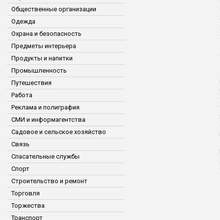
Общественные организации
Одежда
Охрана и безопасность
Предметы интерьера
Продукты и напитки
Промышленность
Путешествия
Работа
Реклама и полиграфия
СМИ и информагентства
Садовое и сельское хозяйство
Связь
Спасательные службы
Спорт
Строительство и ремонт
Торговля
Торжества
Транспорт