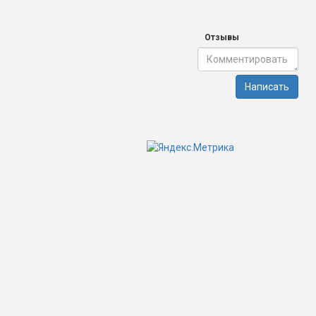
Отзывы
Написать