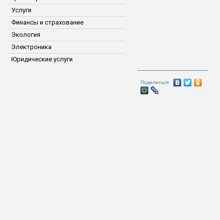
Услуги
Финансы и страхование
Экология
Электроника
Юридические услуги
Поделиться