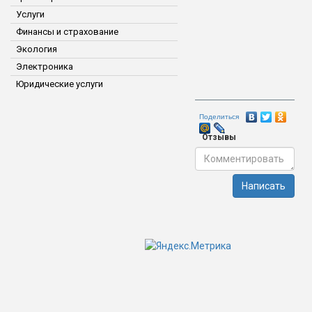
Услуги
Финансы и страхование
Экология
Электроника
Юридические услуги
Поделиться
Отзывы
Написать