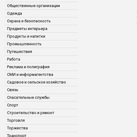
Общественные организации
Одежда
Охрана и безопасность
Предметы интерьера
Продукты и напитки
Промышленность
Путешествия
Работа
Реклама и полиграфия
СМИ и информагентства
Садовое и сельское хозяйство
Связь
Спасательные службы
Спорт
Строительство и ремонт
Торговля
Торжества
Транспорт