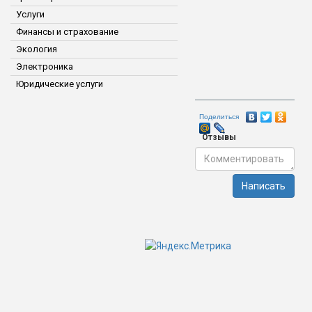
Услуги
Финансы и страхование
Экология
Электроника
Юридические услуги
Поделиться
Отзывы
Написать