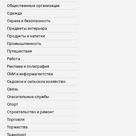
Общественные организации
Одежда
Охрана и безопасность
Предметы интерьера
Продукты и напитки
Промышленность
Путешествия
Работа
Реклама и полиграфия
СМИ и информагентства
Садовое и сельское хозяйство
Связь
Спасательные службы
Спорт
Строительство и ремонт
Торговля
Торжества
Транспорт