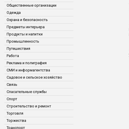
Общественные организации
Одежда
Охрана и безопасность
Предметы интерьера
Продукты и напитки
Промышленность
Путешествия
Работа
Реклама и полиграфия
СМИ и информагентства
Садовое и сельское хозяйство
Связь
Спасательные службы
Спорт
Строительство и ремонт
Торговля
Торжества
Транспорт