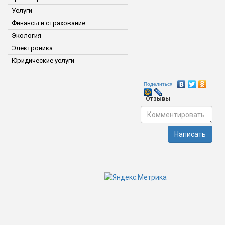
Услуги
Финансы и страхование
Экология
Электроника
Юридические услуги
Поделиться
Отзывы
Написать