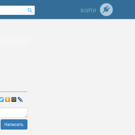
ВОЙТИ
Написать