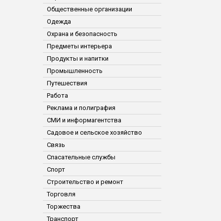
Общественные организации
Одежда
Охрана и безопасность
Предметы интерьера
Продукты и напитки
Промышленность
Путешествия
Работа
Реклама и полиграфия
СМИ и информагентства
Садовое и сельское хозяйство
Связь
Спасательные службы
Спорт
Строительство и ремонт
Торговля
Торжества
Транспорт