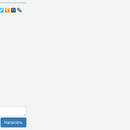
Написать