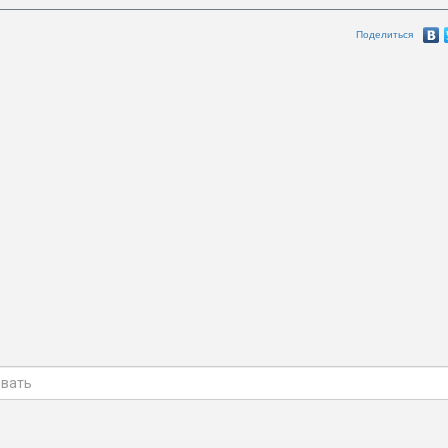
Поделиться