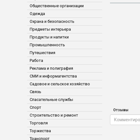
Общественные организации
Одежда
Охрана и безопасность
Предметы интерьера
Продукты и напитки
Промышленность
Путешествия
Работа
Реклама и полиграфия
СМИ и информагентства
Садовое и сельское хозяйство
Связь
Спасательные службы
Спорт
Отзывы
Строительство и ремонт
Торговля
Торжества
Транспорт