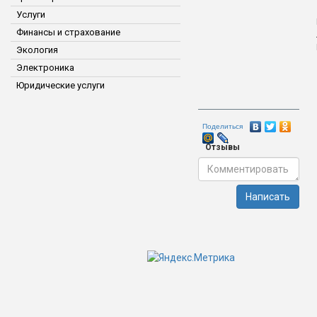
Услуги
Финансы и страхование
Экология
Электроника
Юридические услуги
Поделиться
Отзывы
Написать