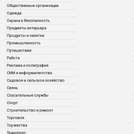
Общественные организации
Одежда
Охрана и безопасность
Предметы интерьера
Продукты и напитки
Промышленность
Путешествия
Работа
Реклама и полиграфия
СМИ и информагентства
Садовое и сельское хозяйство
Связь
Спасательные службы
Спорт
Строительство и ремонт
Торговля
Торжества
Транспорт