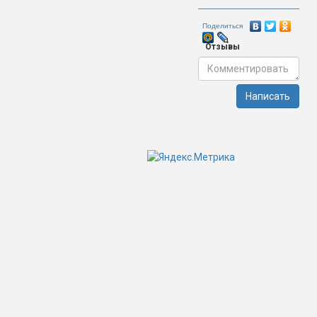
Поделиться
Отзывы
Написать