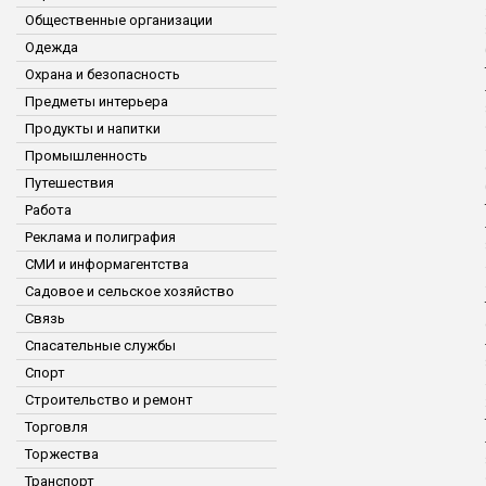
Общественные организации
Одежда
Охрана и безопасность
Предметы интерьера
Продукты и напитки
Промышленность
Путешествия
Работа
Реклама и полиграфия
СМИ и информагентства
Садовое и сельское хозяйство
Связь
Спасательные службы
Спорт
Строительство и ремонт
Торговля
Торжества
Транспорт