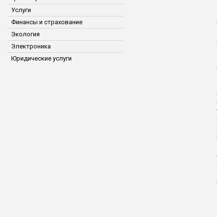
Услуги
Финансы и страхование
Экология
Электроника
Юридические услуги