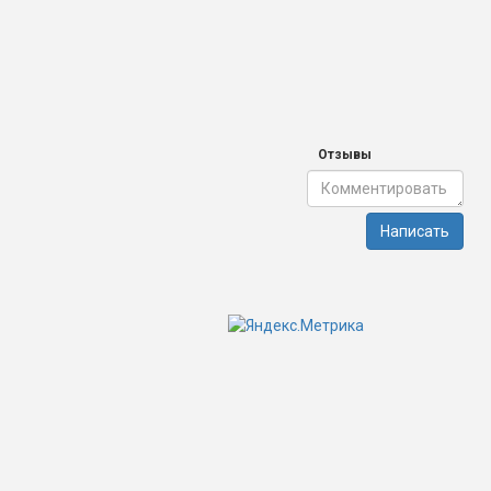
Отзывы
Написать