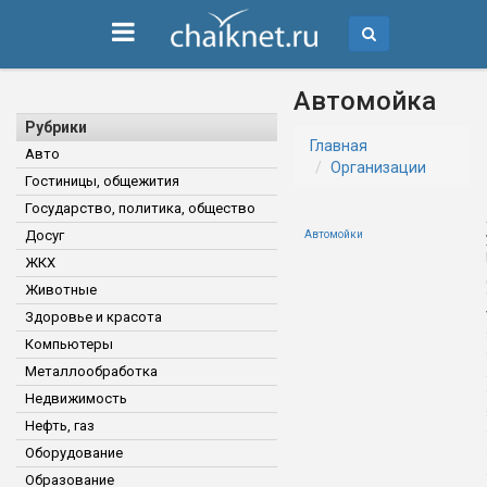
Автомойка
Рубрики
Главная
Авто
Организации
Гостиницы, общежития
Государство, политика, общество
Досуг
Автомойки
ЖКХ
Животные
Здоровье и красота
Компьютеры
Металлообработка
Недвижимость
Нефть, газ
Оборудование
Образование