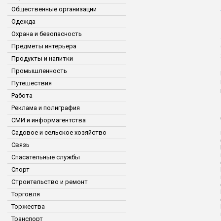
Общественные организации
Одежда
Охрана и безопасность
Предметы интерьера
Продукты и напитки
Промышленность
Путешествия
Работа
Реклама и полиграфия
СМИ и информагентства
Садовое и сельское хозяйство
Связь
Спасательные службы
Спорт
Строительство и ремонт
Торговля
Торжества
Транспорт