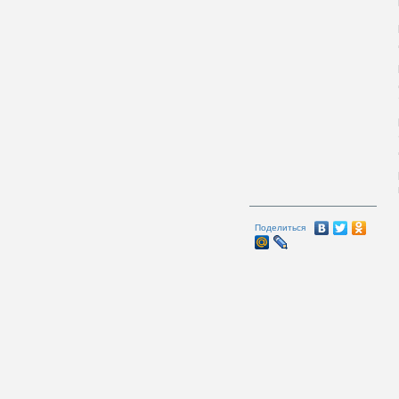
Поделиться