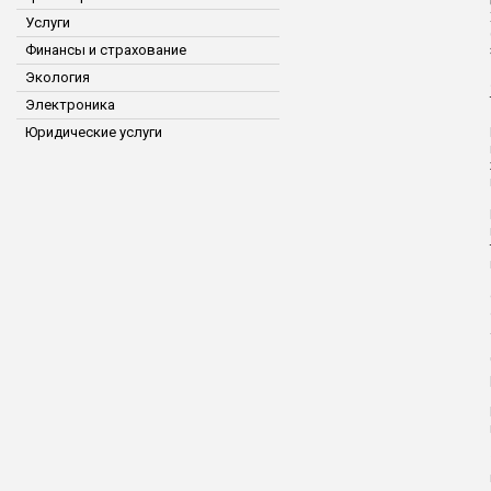
Услуги
Финансы и страхование
Экология
Электроника
Юридические услуги