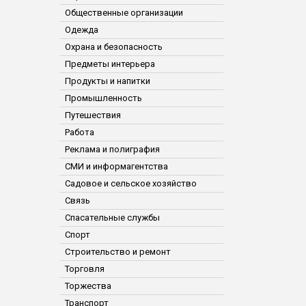
Общественные организации
Одежда
Охрана и безопасность
Предметы интерьера
Продукты и напитки
Промышленность
Путешествия
Работа
Реклама и полиграфия
СМИ и информагентства
Садовое и сельское хозяйство
Связь
Спасательные службы
Спорт
Строительство и ремонт
Торговля
Торжества
Транспорт