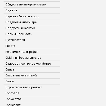
Общественные организации
Одежда
Охрана и безопасность
Предметы интерьера
Продукты и напитки
Промышленность
Путешествия
Работа
Реклама и полиграфия
СМИ и информагентства
Садовое и сельское хозяйство
Связь
Спасательные службы
Спорт
Строительство и ремонт
Торговля
Торжества
Транспорт