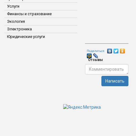
Услуги
Финансы и страхование
Экология
Электроника
Юридические услуги
Поделиться
Отзывы
Написать