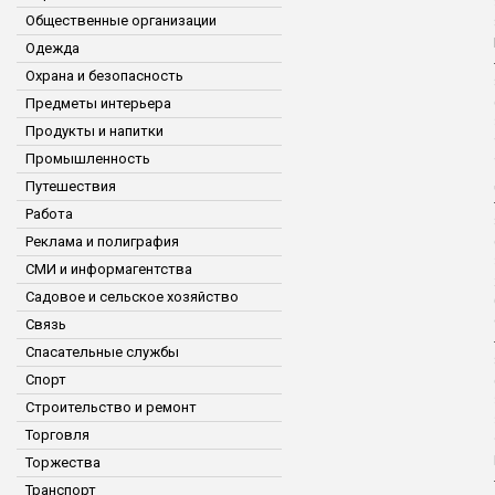
Общественные организации
Одежда
Охрана и безопасность
Предметы интерьера
Продукты и напитки
Промышленность
Путешествия
Работа
Реклама и полиграфия
СМИ и информагентства
Садовое и сельское хозяйство
Связь
Спасательные службы
Спорт
Строительство и ремонт
Торговля
Торжества
Транспорт