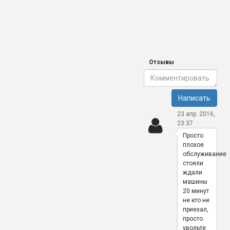
Отзывы
Написать
23 апр. 2016,
23:37
Просто
плохое
обслуживание
стояли
ждали
машины
20 минут
не кто не
приехал,
просто
увольте