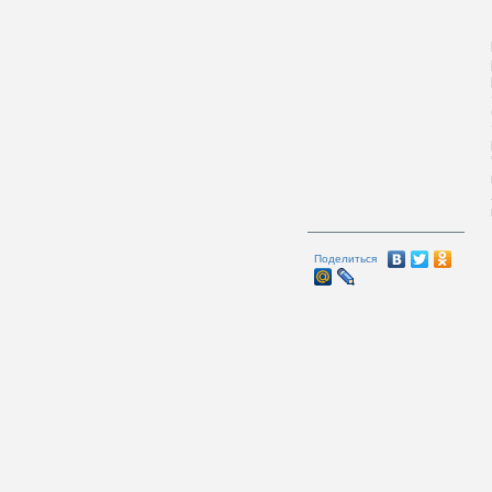
Поделиться