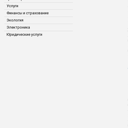
Услуги
Финансы и страхование
Экология
Электроника
Юридические услуги