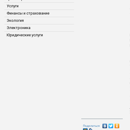
Услуги
Финансы и страхование
Экология
Электроника
Юридические услуги
Поделиться