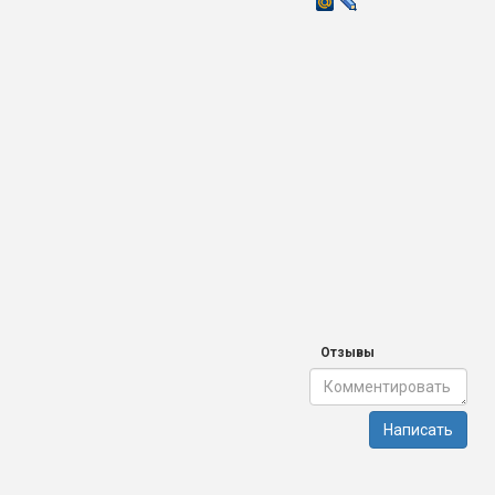
Отзывы
Написать