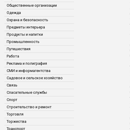
Общественные организации
Одежда
Охрана и безопасность
Предметы интерьера
Продукты и напитки
Промышленность
Путешествия
Работа
Реклама и полиграфия
СМИ и информагентства
Садовое и сельское хозяйство
Связь
Спасательные службы
Спорт
Строительство и ремонт
Торговля
Торжества
Транспорт