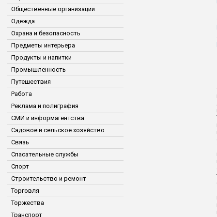
Общественные организации
Одежда
Охрана и безопасность
Предметы интерьера
Продукты и напитки
Промышленность
Путешествия
Работа
Реклама и полиграфия
СМИ и информагентства
Садовое и сельское хозяйство
Связь
Спасательные службы
Спорт
Строительство и ремонт
Торговля
Торжества
Транспорт