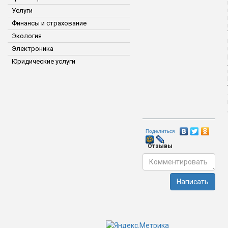
Услуги
Финансы и страхование
Экология
Электроника
Юридические услуги
Поделиться
Отзывы
Написать