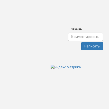
Отзывы
Написать