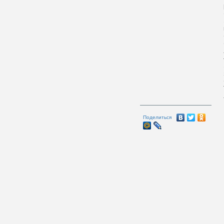
Поделиться