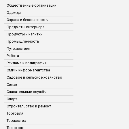
Общественные организации
Одежда
Охрана и безопасность
Предметы интерьера
Продукты и напитки
Промышленность
Путешествия
Работа
Реклама и полиграфия
СМИ и информагентства
Садовое и сельское хозяйство
Связь
Спасательные службы
Спорт
Строительство и ремонт
Торговля
Торжества
Транспорт