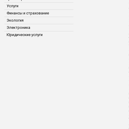
Услуги
Финансы и страхование
Экология
Электроника
Юридические услуги