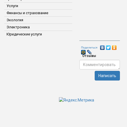
Услуги
Финансы и страхование
Экология
Электроника
Юридические услуги
Поделиться
Отзывы
Написать