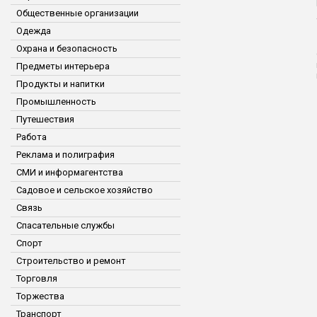
Общественные организации
Одежда
Охрана и безопасность
Предметы интерьера
Продукты и напитки
Промышленность
Путешествия
Работа
Реклама и полиграфия
СМИ и информагентства
Садовое и сельское хозяйство
Связь
Спасательные службы
Спорт
Строительство и ремонт
Торговля
Торжества
Транспорт