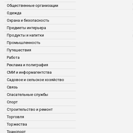
Общественные организации
Одежда
Охрана и безопасность
Предметы интерьера
Продукты и напитки
Промышленность
Путешествия
Работа
Реклама и полиграфия
СМИ и информагентства
Садовое и сельское хозяйство
Связь
Спасательные службы
Спорт
Строительство и ремонт
Торговля
Торжества
Транспорт