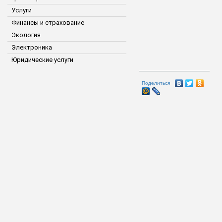
Услуги
Финансы и страхование
Экология
Электроника
Юридические услуги
Поделиться