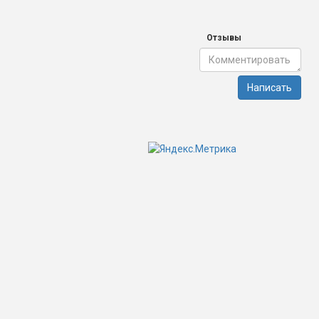
Отзывы
Написать