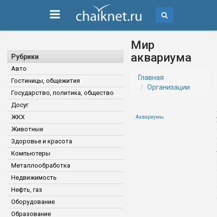
Мир
аквариума
Рубрики
Авто
Главная
Гостиницы, общежития
Организации
Государство, политика, общество
Досуг
ЖКХ
Аквариумы
Животные
Здоровье и красота
Компьютеры
Металлообработка
Недвижимость
Нефть, газ
Оборудование
Образование