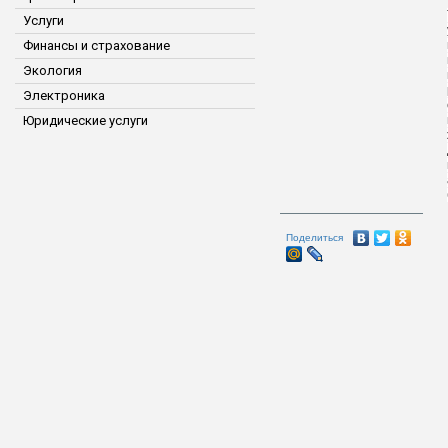
Услуги
Финансы и страхование
Экология
Электроника
Юридические услуги
Поделиться