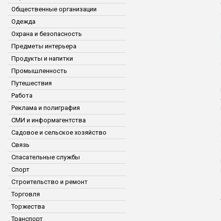
Общественные организации
Одежда
Охрана и безопасность
Предметы интерьера
Продукты и напитки
Промышленность
Путешествия
Работа
Реклама и полиграфия
СМИ и информагентства
Садовое и сельское хозяйство
Связь
Спасательные службы
Спорт
Строительство и ремонт
Торговля
Торжества
Транспорт