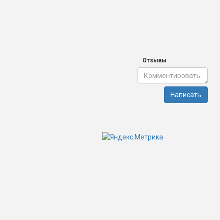
Отзывы
Написать