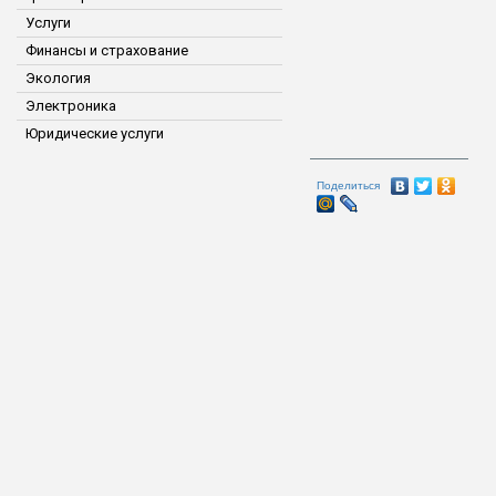
Услуги
Финансы и страхование
Экология
Электроника
Юридические услуги
Поделиться