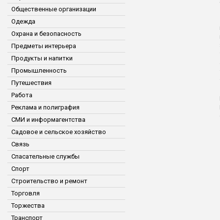
Общественные организации
Одежда
Охрана и безопасность
Предметы интерьера
Продукты и напитки
Промышленность
Путешествия
Работа
Реклама и полиграфия
СМИ и информагентства
Садовое и сельское хозяйство
Связь
Спасательные службы
Спорт
Строительство и ремонт
Торговля
Торжества
Транспорт