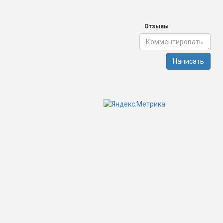
Отзывы
Написать